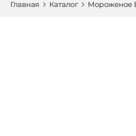
Главная
Каталог
Мороженое 