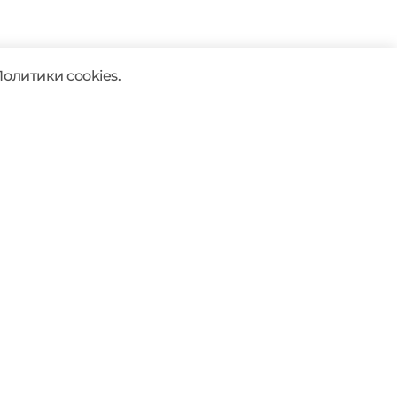
Политики cookies.