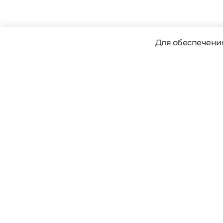
Для обеспечения