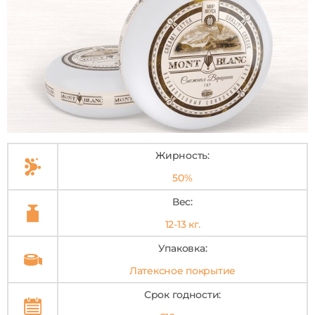
Жирность:
50%
Вес:
12-13 кг.
Упаковка:
Латексное покрытие
Срок годности: