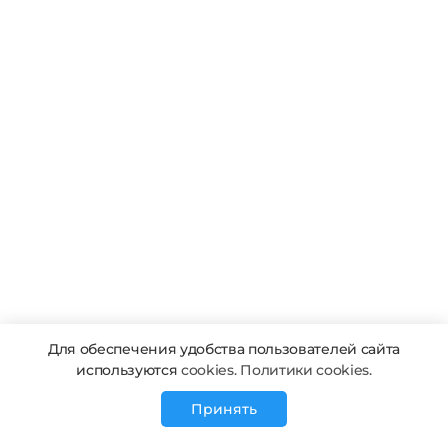
Для обеспечения удобства пользователей сайта
используются
cookies. Политики cookies.
Принять