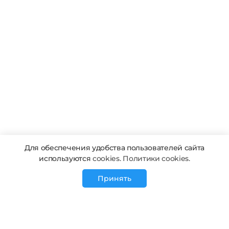
Для обеспечения удобства пользователей сайта
используются
cookies. Политики cookies.
Принять