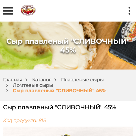
Сыр плавленый "СЛИВОЧНЫЙ"
45%
Главная
Каталог
Плавленые сыры
Ломтевые сыры
Сыр плавленый "СЛИВОЧНЫЙ" 45%
Сыр плавленый "СЛИВОЧНЫЙ" 45%
Код продукта: 815