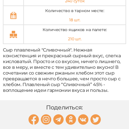
240 суток
Количество в тарном месте:
18 шт.
Количество ящиков на палете:
210 шт.
Сыр плавленый "Сливочный". Нежная
консистенция и прекрасный сырный вкус, слегка
кисловатый. Просто и со вкусом, ничего лишнего,
все в меру, и вместе с тем удивительно вкусно! В
сочетании со свежим ржаным хлебом этот сыр
превращается в нечто большее, чем просто сыр с
хлебом. Плавленый сыр “Сливочный” 45% -
воплощение идеи гармонии вкуса и пользы.
Поделиться: