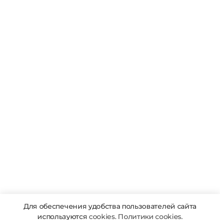
Для обеспечения удобства пользователей сайта
используются
cookies. Политики cookies.