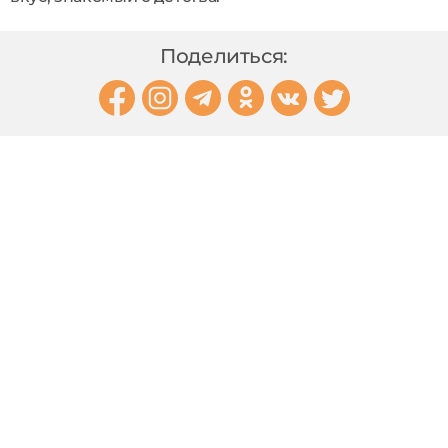
Поделиться: