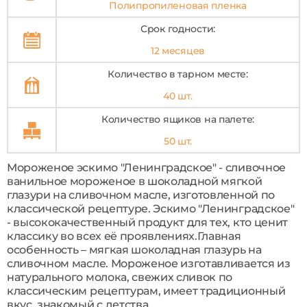
Полипропиленовая пленка
Срок годности:
12 месяцев
Количество в тарном месте:
40 шт.
Количество ящиков на палете:
50 шт.
Мороженое эскимо "Ленинградское" - сливочное
ванильное мороженое в шоколадной мягкой
глазури на сливочном масле, изготовленной по
классической рецептуре. Эскимо "Ленинградское"
- высококачественный продукт для тех, кто ценит
классику во всех её проявлениях.Главная
особенность – мягкая шоколадная глазурь на
сливочном масле. Мороженое изготавливается из
натурального молока, свежих сливок по
классическим рецептурам, имеет традиционный
вкус, знакомый с детства.