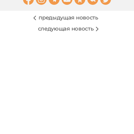
предыдущая новость
следующая новость