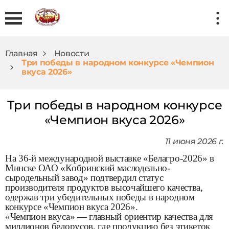
Главная
Новости
Три победы в народном конкурсе «Чемпион
вкуса 2026»
Три победы в народном конкурсе
«Чемпион вкуса 2026»
11 июня 2026 г.
На 36-й международной выставке «Белагро-2026» в
Минске ОАО «Кобринский маслодельно-
сыродельный завод» подтвердил статус
производителя продуктов высочайшего качества,
одержав три убедительных победы в народном
конкурсе «Чемпион вкуса 2026».
«Чемпион вкуса» — главный ориентир качества для
миллионов белорусов, где продукцию без этикеток