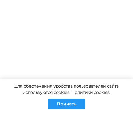
Для обеспечения удобства пользователей сайта
используются
cookies. Политики cookies.
Принять