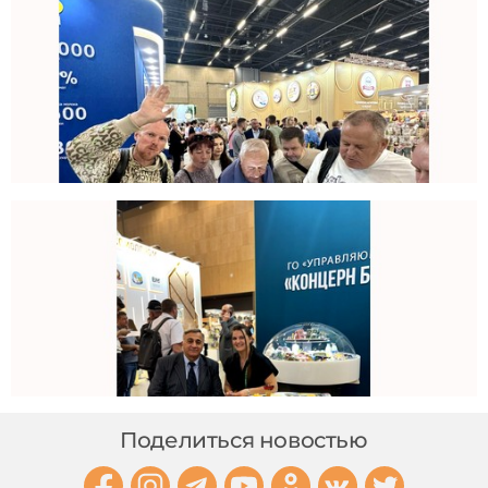
Поделиться новостью